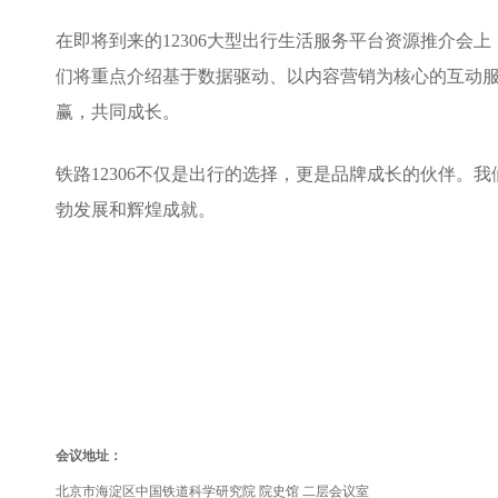
在即将到来的
12306大型出行生活服务平台
资源
推介会上
们将重点介绍基于数据驱动、以内容营销为核心的互动
赢，共同成长。
铁路
12306不仅是出行的选择，更是品牌成长的伙伴。
勃发展和辉煌成就。
会议地址：
北京市海淀区中国铁道科学研究院
院史馆
二层会议室