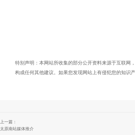
特别声明：本网站所收集的部分公开资料来源于互联网
构成任何其他建议。如果您发现网站上有侵犯您的知识产权的作
上一篇：
太原南站媒体推介