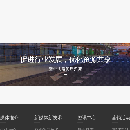
媒体推介
新媒体新技术
资讯中心
营销活
媒体推介
新媒体新技术
行业动态
营销策划